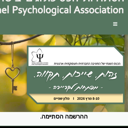
הכנס 
ההרשמה הסתיימה.